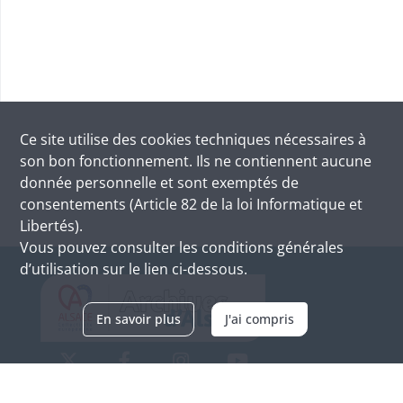
Ce site utilise des
cookies
techniques nécessaires à
son bon fonctionnement. Ils ne contiennent aucune
donnée personnelle et sont exemptés de
consentements (Article 82 de la loi Informatique et
Libertés).
Vous pouvez consulter les conditions générales
d’utilisation sur le lien ci-dessous.
En savoir plus
J'ai compris