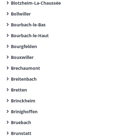
Blotzheim-La-Chaussée
Bollwiller
Bourbach-le-Bas
Bourbach-le-Haut
Bourgfelden
Bouxwiller
Brechaumont
Breitenbach
Bretten
Brinckheim
Brinighoffen
Bruebach
Brunstatt