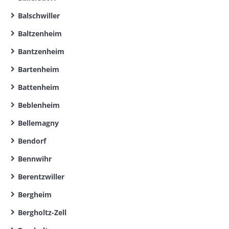
Balschwiller
Baltzenheim
Bantzenheim
Bartenheim
Battenheim
Beblenheim
Bellemagny
Bendorf
Bennwihr
Berentzwiller
Bergheim
Bergholtz-Zell