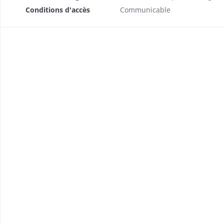
Conditions d'accès
Communicable