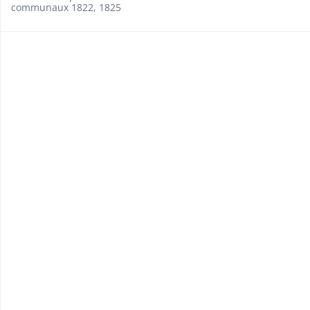
communaux 1822, 1825