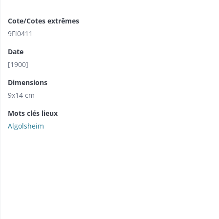
Cote/Cotes extrêmes
9Fi0411
Date
[1900]
Dimensions
9x14 cm
Mots clés lieux
Algolsheim