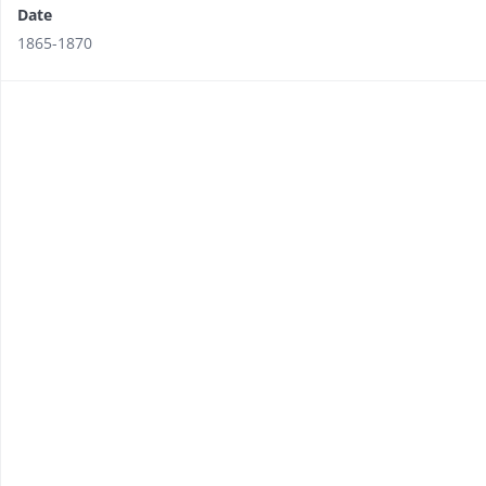
Date
1865-1870