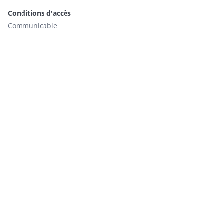
Conditions d'accès
Communicable