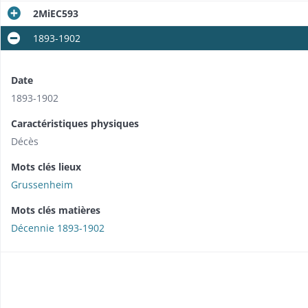
2MiEC593
1893-1902
Date
1893-1902
Caractéristiques physiques
Décès
Mots clés lieux
Grussenheim
Mots clés matières
Décennie 1893-1902