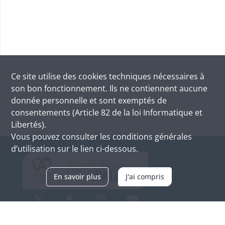
Ce site utilise des
cookies
techniques nécessaires à
son bon fonctionnement. Ils ne contiennent aucune
donnée personnelle et sont exemptés de
consentements (Article 82 de la loi Informatique et
Libertés).
Vous pouvez consulter les conditions générales
d’utilisation sur le lien ci-dessous.
En savoir plus
J'ai compris