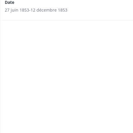
Date
27 juin 1853-12 décembre 1853