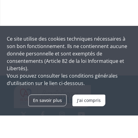
Ce site utilise des
cookies
techniques nécessaires à
son bon fonctionnement. Ils ne contiennent aucune
donnée personnelle et sont exemptés de
consentements (Article 82 de la loi Informatique et
Libertés).
Vous pouvez consulter les conditions générales
d’utilisation sur le lien ci-dessous.
En savoir plus
J'ai compris
Archives d'Alsace - Site de Colmar