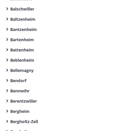
Balschwiller
Baltzenheim
Bantzenheim
Bartenheim
Battenheim
Beblenheim
Bellemagny
Bendorf
Bennwihr
Berentzwiller
Bergheim
Bergholtz-Zell