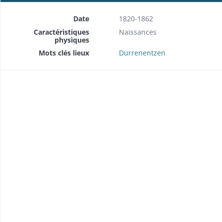
Date
1820-1862
Caractéristiques
Naissances
physiques
Mots clés lieux
Durrenentzen