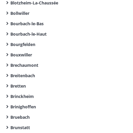
Blotzheim-La-Chaussée
Bollwiller
Bourbach-le-Bas
Bourbach-le-Haut
Bourgfelden
Bouxwiller
Brechaumont
Breitenbach
Bretten
Brinckheim
Brinighoffen
Bruebach
Brunstatt