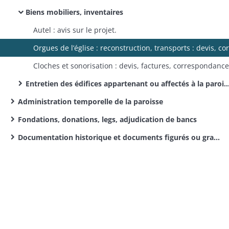
Biens mobiliers, inventaires
Autel : avis sur le projet.
Cloches et sonorisation : devis, factures, correspondance
Entretien des édifices appartenant ou affectés à la paroisse
Administration temporelle de la paroisse
Fondations, donations, legs, adjudication de bancs
Documentation historique et documents figurés ou grand format