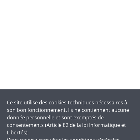
Ce site utilise des
cookies
techniques nécessaires à
son bon fonctionnement. Ils ne contiennent aucune
donnée personnelle et sont exemptés de
consentements (Article 82 de la loi Informatique et
Libertés).
Vous pouvez consulter les conditions générales