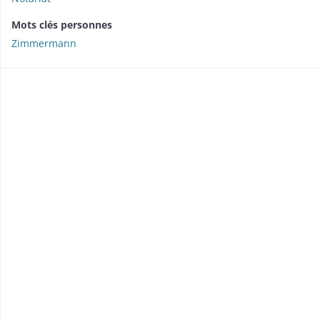
Mots clés personnes
Zimmermann