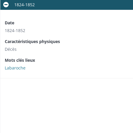
1824-1852
Date
1824-1852
Caractéristiques physiques
Décès
Mots clés lieux
Labaroche