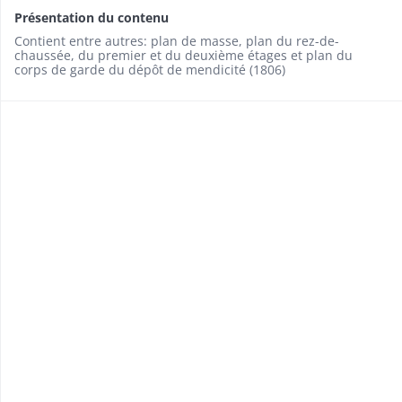
Présentation du contenu
Contient entre autres: plan de masse, plan du rez-de-
chaussée, du premier et du deuxième étages et plan du
corps de garde du dépôt de mendicité (1806)