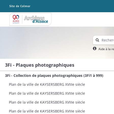
Archives Alsace - Colmar
Aide à la 
3Fi - Plaques photographiques
3Fi - Collection de plaques photographiques (3Fi1 à 999)
Plan de la ville de KAYSERSBERG XVIIIe siècle
Plan de la ville de KAYSERSBERG XVIIIe siècle
Plan de la ville de KAYSERSBERG XVIIIe siècle
Plan de la ville de KAYSERSBERG XVIIIe siècle