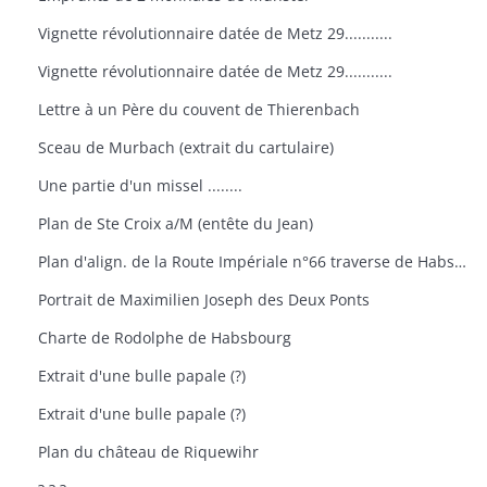
Vignette révolutionnaire datée de Metz 29...........
Vignette révolutionnaire datée de Metz 29...........
Lettre à un Père du couvent de Thierenbach
Sceau de Murbach (extrait du cartulaire)
Une partie d'un missel ........
Plan de Ste Croix a/M (entête du Jean)
Plan d'align. de la Route Impériale n°66 traverse de Habsheim
Portrait de Maximilien Joseph des Deux Ponts
Charte de Rodolphe de Habsbourg
Extrait d'une bulle papale (?)
Extrait d'une bulle papale (?)
Plan du château de Riquewihr