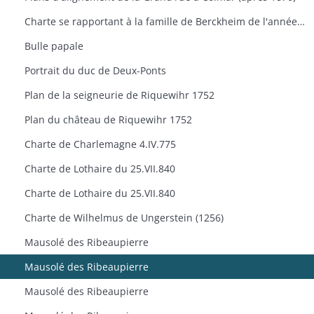
Charte se rapportant à la famille de Berckheim de l'année 1488
Bulle papale
Portrait du duc de Deux-Ponts
Plan de la seigneurie de Riquewihr 1752
Plan du château de Riquewihr 1752
Charte de Charlemagne 4.IV.775
Charte de Lothaire du 25.VII.840
Charte de Lothaire du 25.VII.840
Charte de Wilhelmus de Ungerstein (1256)
Mausolé des Ribeaupierre
Mausolé des Ribeaupierre
Mausolé des Ribeaupierre