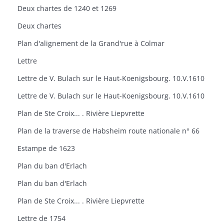
Deux chartes de 1240 et 1269
Deux chartes
Plan d'alignement de la Grand'rue à Colmar
Lettre
Lettre de V. Bulach sur le Haut-Koenigsbourg. 10.V.1610
Lettre de V. Bulach sur le Haut-Koenigsbourg. 10.V.1610
Plan de Ste Croix... . Rivière Liepvrette
Plan de la traverse de Habsheim route nationale n° 66
Estampe de 1623
Plan du ban d'Erlach
Plan du ban d'Erlach
Plan de Ste Croix... . Rivière Liepvrette
Lettre de 1754