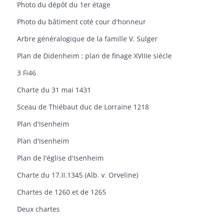
Photo du dépôt du 1er étage
Photo du bâtiment coté cour d'honneur
Arbre généralogique de la famille V. Sulger
Plan de Didenheim : plan de finage XVIIIe siècle
3 Fi46
Charte du 31 mai 1431
Sceau de Thiébaut duc de Lorraine 1218
Plan d'Isenheim
Plan d'Isenheim
Plan de l'église d'Isenheim
Charte du 17.II.1345 (Alb. v. Orveline)
Chartes de 1260 et de 1265
Deux chartes