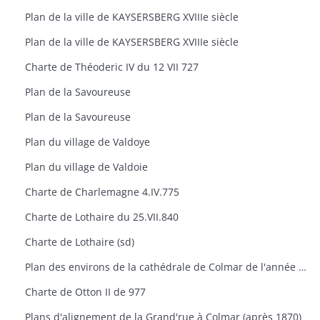
Plan de la ville de KAYSERSBERG XVIIIe siècle
Plan de la ville de KAYSERSBERG XVIIIe siècle
Charte de Théoderic IV du 12 VII 727
Plan de la Savoureuse
Plan de la Savoureuse
Plan du village de Valdoye
Plan du village de Valdoie
Charte de Charlemagne 4.IV.775
Charte de Lothaire du 25.VII.840
Charte de Lothaire (sd)
Plan des environs de la cathédrale de Colmar de l'année 1785
Charte de Otton II de 977
Plans d'alignement de la Grand'rue à Colmar (après 1870)