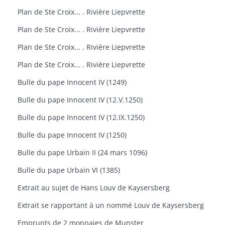
Plan de Ste Croix... . Rivière Liepvrette
Plan de Ste Croix... . Rivière Liepvrette
Plan de Ste Croix... . Rivière Liepvrette
Plan de Ste Croix... . Rivière Liepvrette
Bulle du pape Innocent IV (1249)
Bulle du pape Innocent IV (12.V.1250)
Bulle du pape Innocent IV (12.IX.1250)
Bulle du pape Innocent IV (1250)
Bulle du pape Urbain II (24 mars 1096)
Bulle du pape Urbain VI (1385)
Extrait au sujet de Hans Louv de Kaysersberg
Extrait se rapportant à un nommé Louv de Kaysersberg
Emprunts de 2 monnaies de Munster