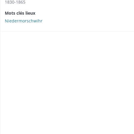
1830-1865
Mots clés lieux
Niedermorschwihr