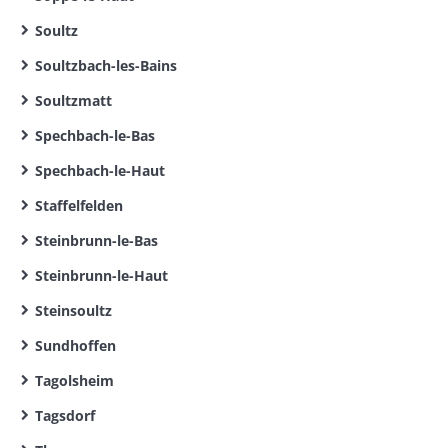
Soultz
Soultzbach-les-Bains
Soultzmatt
Spechbach-le-Bas
Spechbach-le-Haut
Staffelfelden
Steinbrunn-le-Bas
Steinbrunn-le-Haut
Steinsoultz
Sundhoffen
Tagolsheim
Tagsdorf