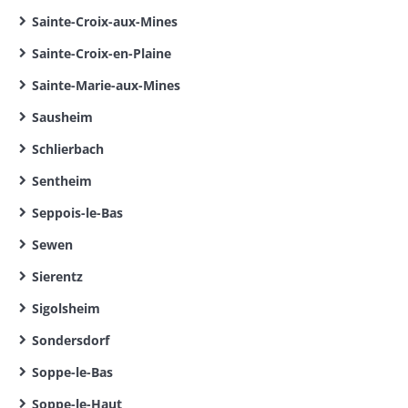
Sainte-Croix-aux-Mines
Sainte-Croix-en-Plaine
Sainte-Marie-aux-Mines
Sausheim
Schlierbach
Sentheim
Seppois-le-Bas
Sewen
Sierentz
Sigolsheim
Sondersdorf
Soppe-le-Bas
Soppe-le-Haut