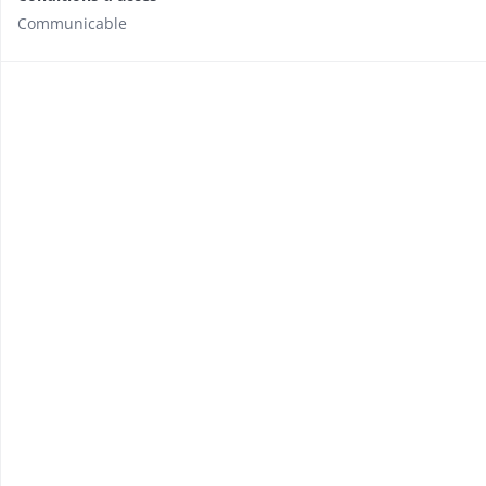
Communicable