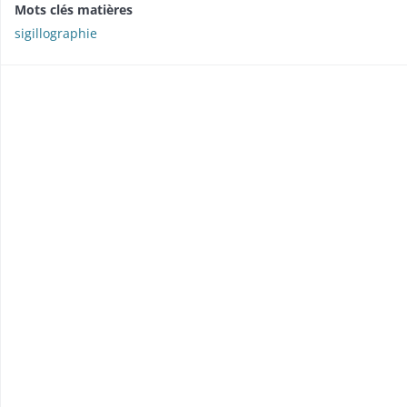
Mots clés matières
sigillographie