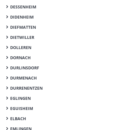
DESSENHEIM
DIDENHEIM
DIEFMATTEN
DIETWILLER
DOLLEREN
DORNACH
DURLINSDORF
DURMENACH
DURRENENTZEN
EGLINGEN
EGUISHEIM
ELBACH
EMLINGEN