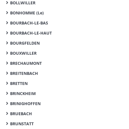
BOLLWILLER
BONHOMME (Le)
BOURBACH-LE-BAS
BOURBACH-LE-HAUT
BOURGFELDEN
BOUXWILLER
BRECHAUMONT
BREITENBACH
BRETTEN
BRINCKHEIM
BRINIGHOFFEN
BRUEBACH
BRUNSTATT