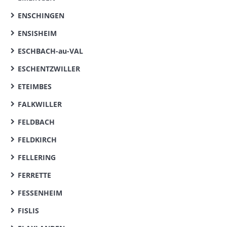
ENSCHINGEN
ENSISHEIM
ESCHBACH-au-VAL
ESCHENTZWILLER
ETEIMBES
FALKWILLER
FELDBACH
FELDKIRCH
FELLERING
FERRETTE
FESSENHEIM
FISLIS