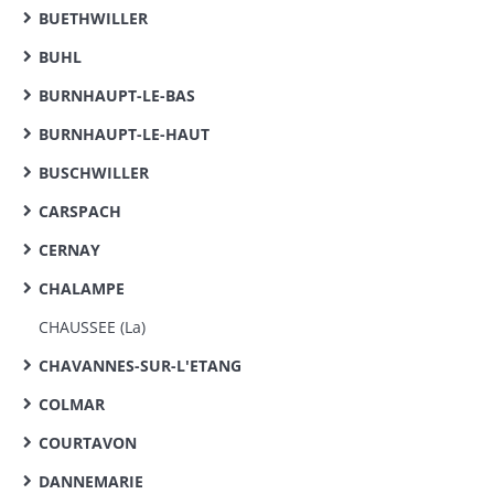
BUETHWILLER
BUHL
BURNHAUPT-LE-BAS
BURNHAUPT-LE-HAUT
BUSCHWILLER
CARSPACH
CERNAY
CHALAMPE
CHAUSSEE (La)
CHAVANNES-SUR-L'ETANG
COLMAR
COURTAVON
DANNEMARIE