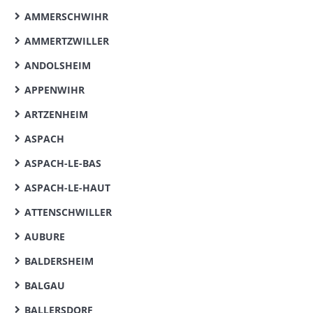
AMMERSCHWIHR
AMMERTZWILLER
ANDOLSHEIM
APPENWIHR
ARTZENHEIM
ASPACH
ASPACH-LE-BAS
ASPACH-LE-HAUT
ATTENSCHWILLER
AUBURE
BALDERSHEIM
BALGAU
BALLERSDORF