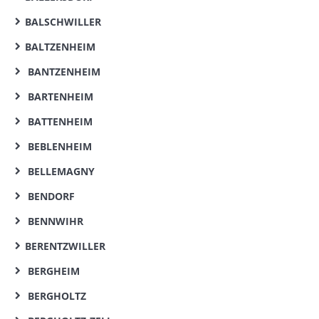
BALSCHWILLER
BALTZENHEIM
BANTZENHEIM
BARTENHEIM
BATTENHEIM
BEBLENHEIM
BELLEMAGNY
BENDORF
BENNWIHR
BERENTZWILLER
BERGHEIM
BERGHOLTZ