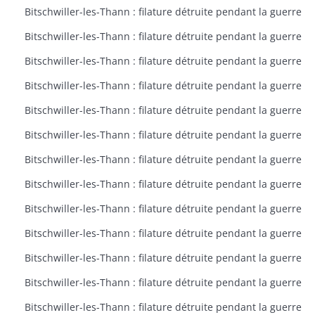
Bitschwiller-les-Thann : filature détruite pendant la guerre
Bitschwiller-les-Thann : filature détruite pendant la guerre
Bitschwiller-les-Thann : filature détruite pendant la guerre
Bitschwiller-les-Thann : filature détruite pendant la guerre
Bitschwiller-les-Thann : filature détruite pendant la guerre
Bitschwiller-les-Thann : filature détruite pendant la guerre
Bitschwiller-les-Thann : filature détruite pendant la guerre
Bitschwiller-les-Thann : filature détruite pendant la guerre
Bitschwiller-les-Thann : filature détruite pendant la guerre
Bitschwiller-les-Thann : filature détruite pendant la guerre
Bitschwiller-les-Thann : filature détruite pendant la guerre
Bitschwiller-les-Thann : filature détruite pendant la guerre
Bitschwiller-les-Thann : filature détruite pendant la guerre