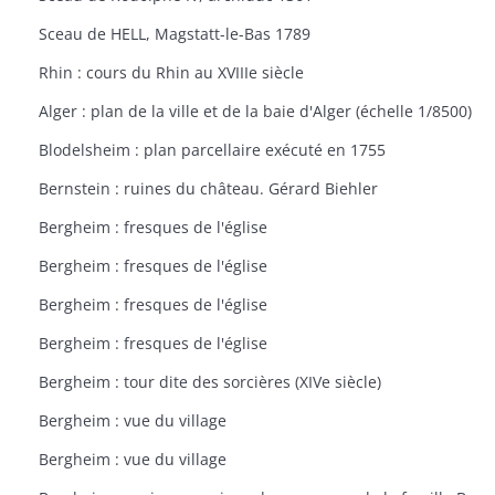
Sceau de HELL, Magstatt-le-Bas 1789
Rhin : cours du Rhin au XVIIIe siècle
Alger : plan de la ville et de la baie d'Alger (échelle 1/8500)
Blodelsheim : plan parcellaire exécuté en 1755
Bernstein : ruines du château. Gérard Biehler
Bergheim : fresques de l'église
Bergheim : fresques de l'église
Bergheim : fresques de l'église
Bergheim : fresques de l'église
Bergheim : tour dite des sorcières (XIVe siècle)
Bergheim : vue du village
Bergheim : vue du village