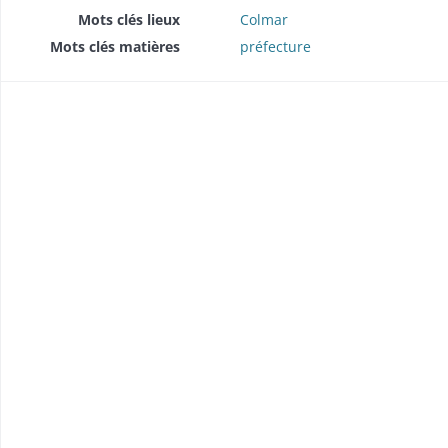
Mots clés lieux
Colmar
Mots clés matières
préfecture