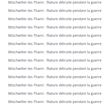
Bitschwiller-les-Thann : filature détruite pendant la guerre
Bitschwiller-les-Thann : filature détruite pendant la guerre
Bitschwiller-les-Thann : filature détruite pendant la guerre
Bitschwiller-les-Thann : filature détruite pendant la guerre
Bitschwiller-les-Thann : filature détruite pendant la guerre
Bitschwiller-les-Thann : filature détruite pendant la guerre
Bitschwiller-les-Thann : filature détruite pendant la guerre
Bitschwiller-les-Thann : filature détruite pendant la guerre
Bitschwiller-les-Thann : filature détruite pendant la guerre
Bitschwiller-les-Thann : filature détruite pendant la guerre
Bitschwiller-les-Thann : filature détruite pendant la guerre
Bitschwiller-les-Thann : filature détruite pendant la guerre
Bitschwiller-les-Thann : filature détruite pendant la guerre