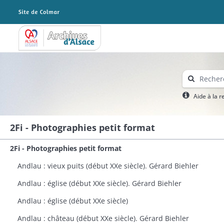
Archives Alsace - Colmar
Aide à la 
2Fi - Photographies petit format
2Fi - Photographies petit format
Andlau : vieux puits (début XXe siècle). Gérard Biehler
Andlau : église (début XXe siècle). Gérard Biehler
Andlau : église (début XXe siècle)
Andlau : château (début XXe siècle). Gérard Biehler