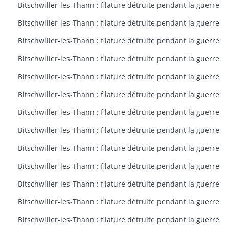
Bitschwiller-les-Thann : filature détruite pendant la guerre
Bitschwiller-les-Thann : filature détruite pendant la guerre
Bitschwiller-les-Thann : filature détruite pendant la guerre
Bitschwiller-les-Thann : filature détruite pendant la guerre
Bitschwiller-les-Thann : filature détruite pendant la guerre
Bitschwiller-les-Thann : filature détruite pendant la guerre
Bitschwiller-les-Thann : filature détruite pendant la guerre
Bitschwiller-les-Thann : filature détruite pendant la guerre
Bitschwiller-les-Thann : filature détruite pendant la guerre
Bitschwiller-les-Thann : filature détruite pendant la guerre
Bitschwiller-les-Thann : filature détruite pendant la guerre
Bitschwiller-les-Thann : filature détruite pendant la guerre
Bitschwiller-les-Thann : filature détruite pendant la guerre