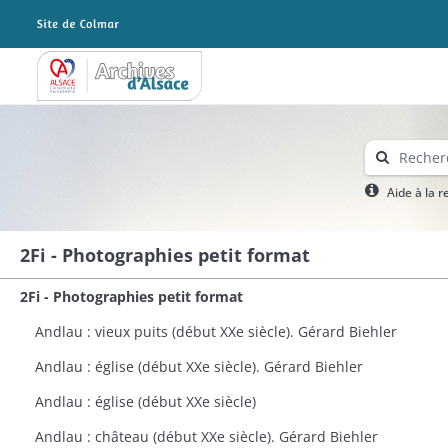
Archives Alsace - Colmar
Aide à la 
2Fi - Photographies petit format
2Fi - Photographies petit format
Andlau : vieux puits (début XXe siècle). Gérard Biehler
Andlau : église (début XXe siècle). Gérard Biehler
Andlau : église (début XXe siècle)
Andlau : château (début XXe siècle). Gérard Biehler