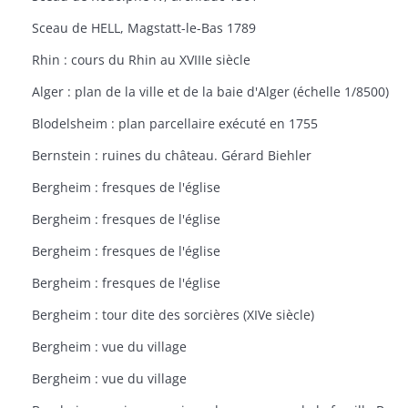
Sceau de HELL, Magstatt-le-Bas 1789
Rhin : cours du Rhin au XVIIIe siècle
Alger : plan de la ville et de la baie d'Alger (échelle 1/8500)
Blodelsheim : plan parcellaire exécuté en 1755
Bernstein : ruines du château. Gérard Biehler
Bergheim : fresques de l'église
Bergheim : fresques de l'église
Bergheim : fresques de l'église
Bergheim : fresques de l'église
Bergheim : tour dite des sorcières (XIVe siècle)
Bergheim : vue du village
Bergheim : vue du village