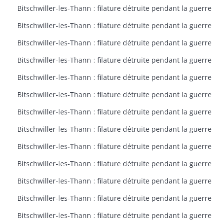
Bitschwiller-les-Thann : filature détruite pendant la guerre
Bitschwiller-les-Thann : filature détruite pendant la guerre
Bitschwiller-les-Thann : filature détruite pendant la guerre
Bitschwiller-les-Thann : filature détruite pendant la guerre
Bitschwiller-les-Thann : filature détruite pendant la guerre
Bitschwiller-les-Thann : filature détruite pendant la guerre
Bitschwiller-les-Thann : filature détruite pendant la guerre
Bitschwiller-les-Thann : filature détruite pendant la guerre
Bitschwiller-les-Thann : filature détruite pendant la guerre
Bitschwiller-les-Thann : filature détruite pendant la guerre
Bitschwiller-les-Thann : filature détruite pendant la guerre
Bitschwiller-les-Thann : filature détruite pendant la guerre
Bitschwiller-les-Thann : filature détruite pendant la guerre