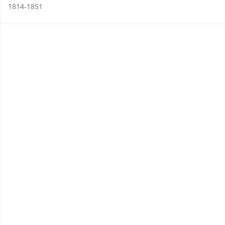
1814-1851