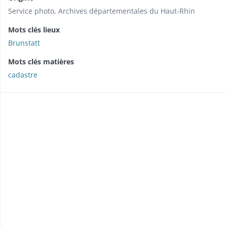
Service photo, Archives départementales du Haut-Rhin
Mots clés lieux
Brunstatt
Mots clés matières
cadastre