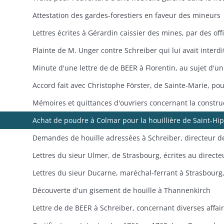
Attestation des gardes-forestiers en faveur des mineurs
Découverte d'un gisement de houille à Thannenkirch