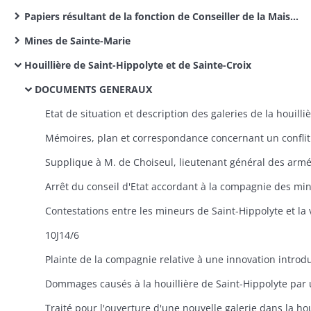
Papiers résultant de la fonction de Conseiller de la Maison Palatine
Mines de Sainte-Marie
Houillière de Saint-Hippolyte et de Sainte-Croix
DOCUMENTS GENERAUX
10J14/6