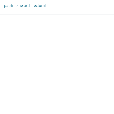
patrimoine architectural