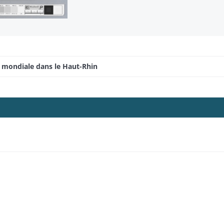
e mondiale dans le Haut-Rhin