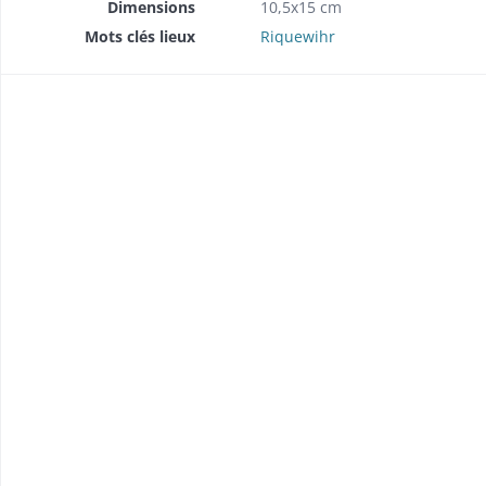
Dimensions
10,5x15 cm
Mots clés lieux
Riquewihr