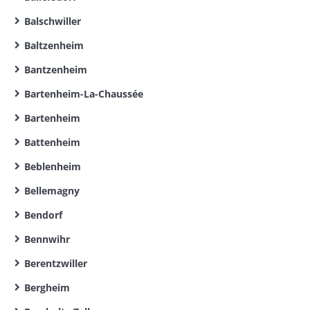
Balschwiller
Baltzenheim
Bantzenheim
Bartenheim-La-Chaussée
Bartenheim
Battenheim
Beblenheim
Bellemagny
Bendorf
Bennwihr
Berentzwiller
Bergheim