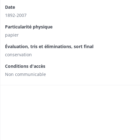
Date
1892-2007
Particularité physique
papier
Évaluation, tris et éliminations, sort final
conservation
Conditions d'accès
Non communicable