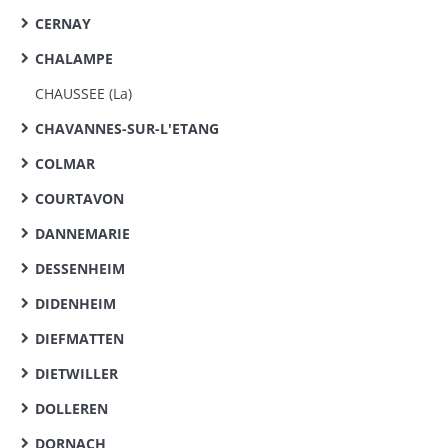
CERNAY
CHALAMPE
CHAUSSEE (La)
CHAVANNES-SUR-L'ETANG
COLMAR
COURTAVON
DANNEMARIE
DESSENHEIM
DIDENHEIM
DIEFMATTEN
DIETWILLER
DOLLEREN
DORNACH