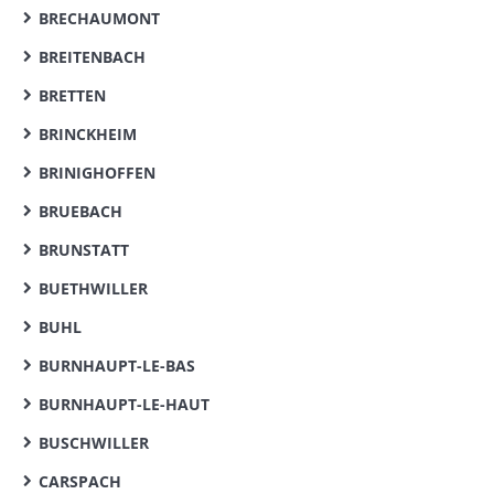
BRECHAUMONT
BREITENBACH
BRETTEN
BRINCKHEIM
BRINIGHOFFEN
BRUEBACH
BRUNSTATT
BUETHWILLER
BUHL
BURNHAUPT-LE-BAS
BURNHAUPT-LE-HAUT
BUSCHWILLER
CARSPACH