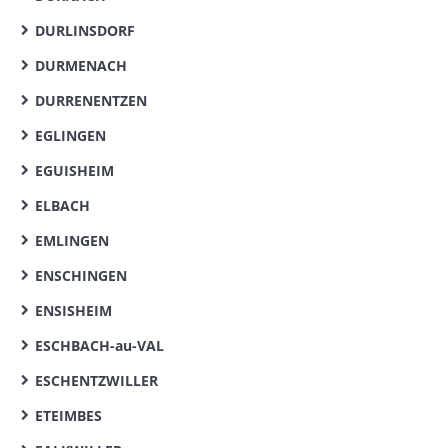
DURLINSDORF
DURMENACH
DURRENENTZEN
EGLINGEN
EGUISHEIM
ELBACH
EMLINGEN
ENSCHINGEN
ENSISHEIM
ESCHBACH-au-VAL
ESCHENTZWILLER
ETEIMBES