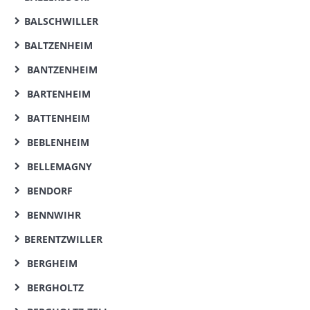
BALSCHWILLER
BALTZENHEIM
BANTZENHEIM
BARTENHEIM
BATTENHEIM
BEBLENHEIM
BELLEMAGNY
BENDORF
BENNWIHR
BERENTZWILLER
BERGHEIM
BERGHOLTZ