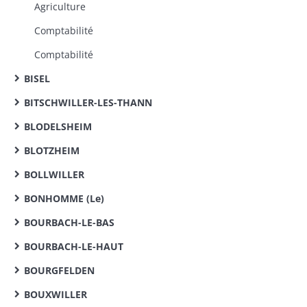
Agriculture
Comptabilité
Comptabilité
BISEL
BITSCHWILLER-LES-THANN
BLODELSHEIM
BLOTZHEIM
BOLLWILLER
BONHOMME (Le)
BOURBACH-LE-BAS
BOURBACH-LE-HAUT
BOURGFELDEN
BOUXWILLER