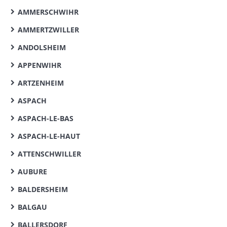
AMMERSCHWIHR
AMMERTZWILLER
ANDOLSHEIM
APPENWIHR
ARTZENHEIM
ASPACH
ASPACH-LE-BAS
ASPACH-LE-HAUT
ATTENSCHWILLER
AUBURE
BALDERSHEIM
BALGAU
BALLERSDORF