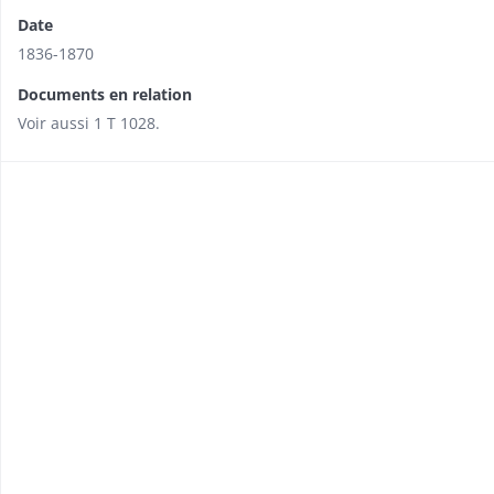
Date
1836-1870
Documents en relation
Voir aussi 1 T 1028.