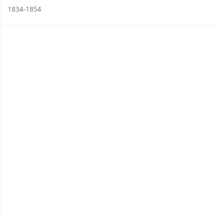
1834-1854