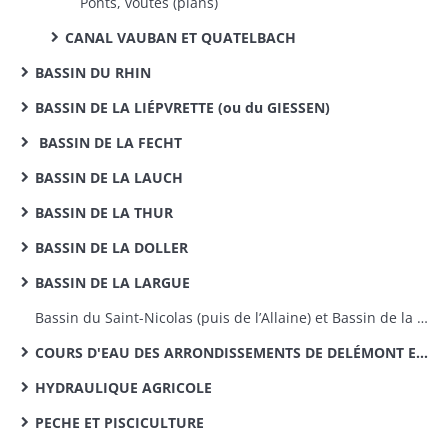
Ponts, voûtes (plans)
CANAL VAUBAN ET QUATELBACH
BASSIN DU RHIN
BASSIN DE LA LIÉPVRETTE (ou du GIESSEN)
BASSIN DE LA FECHT
BASSIN DE LA LAUCH
BASSIN DE LA THUR
BASSIN DE LA DOLLER
BASSIN DE LA LARGUE
Bassin du Saint-Nicolas (puis de l’Allaine) et Bassin de la Savoureuse
COURS D'EAU DES ARRONDISSEMENTS DE DELÉMONT ET PORRENTRUY
HYDRAULIQUE AGRICOLE
PECHE ET PISCICULTURE