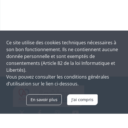
Ce site utilise des
cookies
techniques nécessaires à
son bon fonctionnement. Ils ne contiennent aucune
donnée personnelle et sont exemptés de
consentements (Article 82 de la loi Informatique et
Libertés).
Vous pouvez consulter les conditions générales
d’utilisation sur le lien ci-dessous.
En savoir plus
J'ai compris