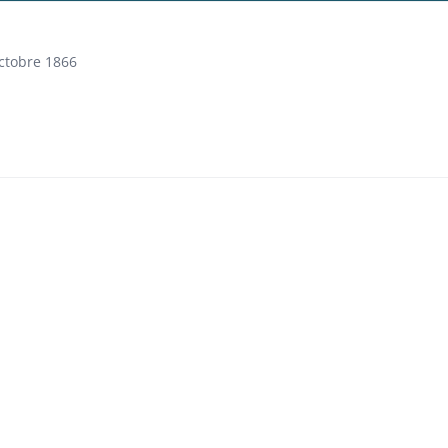
octobre 1866