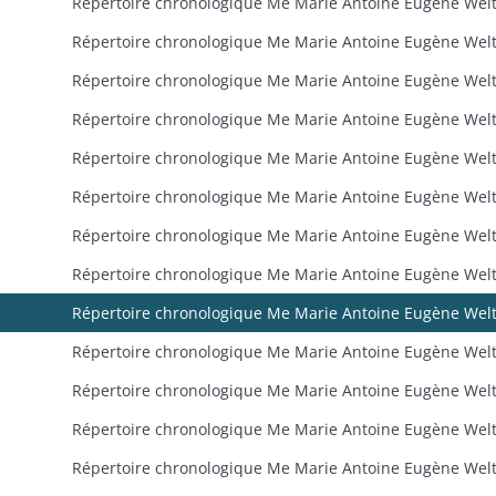
Répertoire chronologique Me Marie Antoine Eugène Wel
Répertoire chronologique Me Marie Antoine Eugène Wel
Répertoire chronologique Me Marie Antoine Eugène Wel
Répertoire chronologique Me Marie Antoine Eugène Wel
Répertoire chronologique Me Marie Antoine Eugène Wel
Répertoire chronologique Me Marie Antoine Eugène Wel
Répertoire chronologique Me Marie Antoine Eugène Wel
Répertoire chronologique Me Marie Antoine Eugène Wel
Répertoire chronologique Me Marie Antoine Eugène Wel
Répertoire chronologique Me Marie Antoine Eugène Wel
Répertoire chronologique Me Marie Antoine Eugène Wel
Répertoire chronologique Me Marie Antoine Eugène Wel
Répertoire chronologique Me Marie Antoine Eugène Wel