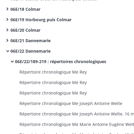
06E/18 Colmar
06E/19 Horbourg puis Colmar
06E/20 Colmar
06E/21 Dannemarie
06E/22 Dannemarie
06E/22/189-219 : répertoires chronologiques
Répertoire chronologique Me Rey
Répertoire chronologique Me Rey
Répertoire chronologique Me Rey
Répertoire chronologique Me Joseph Antoine Welte
Répertoire chronologique Me Marie Antoine Eugène Wel