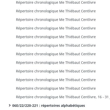
Répertoire chronologique Me Thiébaut Centlivre
Répertoire chronologique Me Thiébaut Centlivre
Répertoire chronologique Me Thiébaut Centlivre
Répertoire chronologique Me Thiébaut Centlivre
Répertoire chronologique Me Thiébaut Centlivre
Répertoire chronologique Me Thiébaut Centlivre
Répertoire chronologique Me Thiébaut Centlivre
Répertoire chronologique Me Thiébaut Centlivre
Répertoire chronologique Me Thiébaut Centlivre
Répertoire chronologique Me Thiébaut Centlivre
Répertoire chronologique Me Thiébaut Centlivre
06E/22/220-221 : répertoires alphabétiques