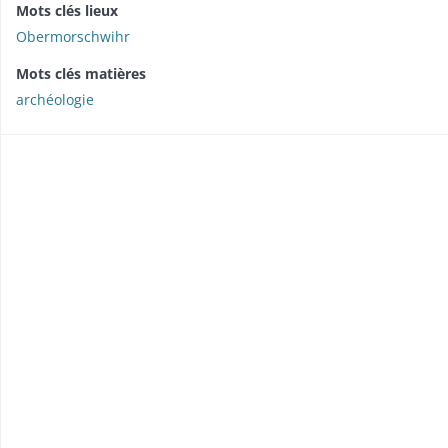
Mots clés lieux
Obermorschwihr
Mots clés matières
archéologie