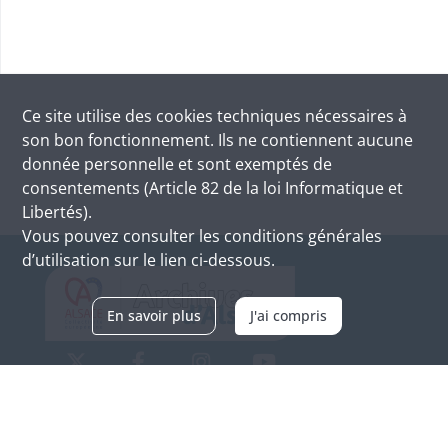
Ce site utilise des
cookies
techniques nécessaires à
son bon fonctionnement. Ils ne contiennent aucune
donnée personnelle et sont exemptés de
consentements (Article 82 de la loi Informatique et
Libertés).
Vous pouvez consulter les conditions générales
d’utilisation sur le lien ci-dessous.
En savoir plus
J'ai compris
Archives d'Alsace - Site de Colmar