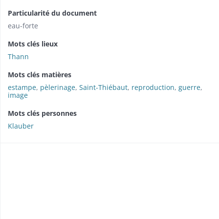
Particularité du document
eau-forte
Mots clés lieux
Thann
Mots clés matières
estampe
,
pèlerinage
,
Saint-Thiébaut
,
reproduction
,
guerre
,
image
Mots clés personnes
Klauber