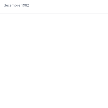
décembre 1982