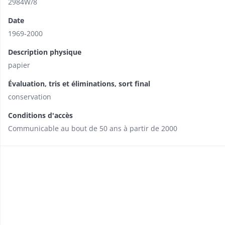
2984W/8
Date
1969-2000
Description physique
papier
Évaluation, tris et éliminations, sort final
conservation
Conditions d'accès
Communicable au bout de 50 ans à partir de 2000