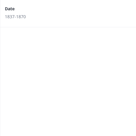
Date
1837-1870