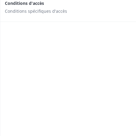
Conditions d'accès
Conditions spécifiques d'accès