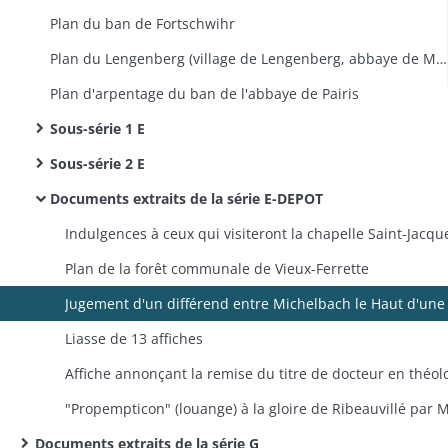
Plan du ban de Fortschwihr
Plan du Lengenberg (village de Lengenberg, abbaye de Marbach, château de Haut-Hattstatt)
Plan d'arpentage du ban de l'abbaye de Pairis
Sous-série 1 E
Sous-série 2 E
Documents extraits de la série E-DEPOT
Plan de la forêt communale de Vieux-Ferrette
Liasse de 13 affiches
Documents extraits de la série G