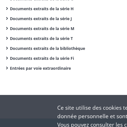
Documents extraits de la série H
Documents extraits de la série J
Documents extraits de la série M
Documents extraits de la série T
Documents extraits de la bibliothèque
Documents extraits de la série Fi
Entrées par voie extraordinaire
Ce site utilise des
cookies
te
donnée personnelle et sont 
Vous pouvez consulter les co