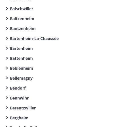
Balschwiller
Baltzenheim
Bantzenheim
Bartenheim-La-Chaussée
Bartenheim
Battenheim
Beblenheim
Bellemagny
Bendorf
Bennwihr
Berentzwiller
Bergheim