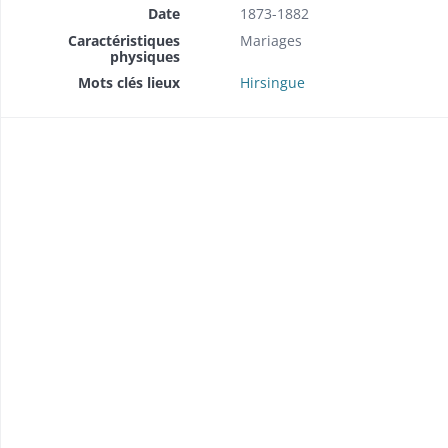
Date
1873-1882
Caractéristiques
Mariages
physiques
Mots clés lieux
Hirsingue