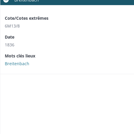
Cote/Cotes extrêmes
6M13/8
Date
1836
Mots clés lieux
Breitenbach