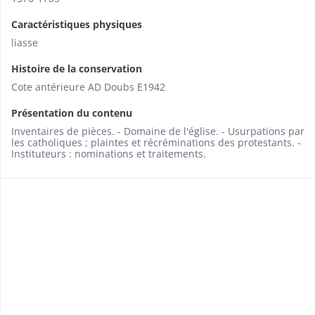
Caractéristiques physiques
liasse
Histoire de la conservation
Cote antérieure AD Doubs E1942
Présentation du contenu
Inventaires de pièces. - Domaine de l'église. - Usurpations par
les catholiques ; plaintes et récréminations des protestants. -
Instituteurs : nominations et traitements.