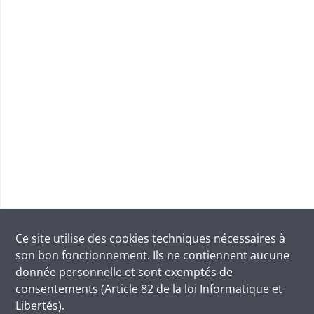
Ce site utilise des
cookies
techniques nécessaires à
son bon fonctionnement. Ils ne contiennent aucune
donnée personnelle et sont exemptés de
consentements (Article 82 de la loi Informatique et
Libertés).