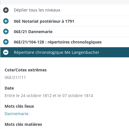
Déplier
tous les niveaux
06E Notariat postérieur à 1791
06E/21 Dannemarie
06E/21/104-128 : répertoires chronologiques
Répertoire chronologique Me Langenbacher
Cote/Cotes extrêmes
06E/21/111
Date
Entre le 24 octobre 1812 et le 07 octobre 1814
Mots clés lieux
Dannemarie
Mots clés matières