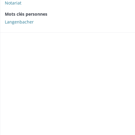
Notariat
Mots clés personnes
Langenbacher