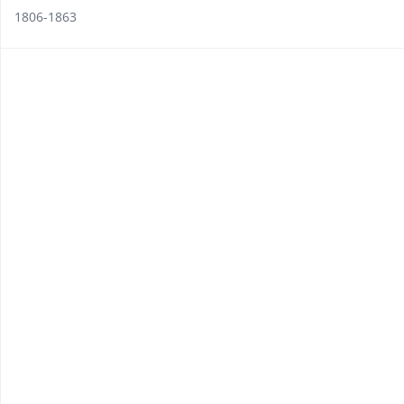
1806-1863